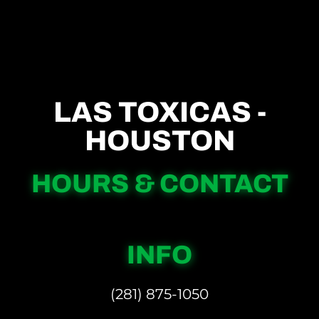
LAS TOXICAS -
HOUSTON
HOURS & CONTACT
INFO
(281) 875-1050