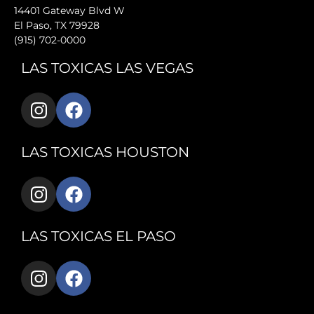
14401 Gateway Blvd W
El Paso, TX 79928
(915) 702-0000
LAS TOXICAS LAS VEGAS
LAS TOXICAS HOUSTON
LAS TOXICAS EL PASO