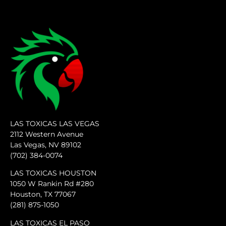
LAS TOXICAS LAS VEGAS
2112 Western Avenue
Las Vegas, NV 89102
(702) 384-0074
LAS TOXICAS HOUSTON
1050 W Rankin Rd #280
Houston, TX 77067
(281) 875-1050
LAS TOXICAS EL PASO