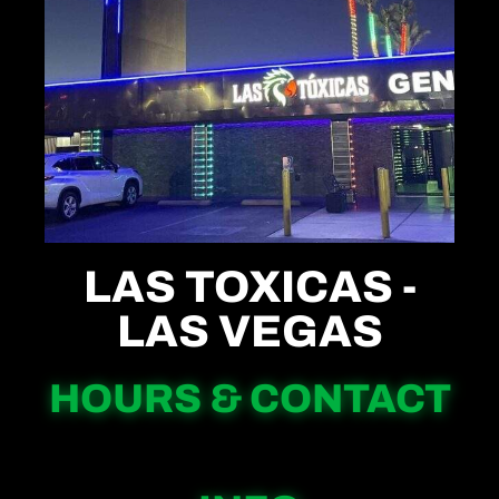
LAS TOXICAS -
LAS VEGAS
HOURS & CONTACT